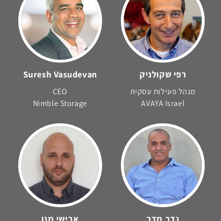
רפי שקולניק
Suresh Vasudevan
מנהל פעילות עסקית
CEO
Nimble Storage
AVAYA Israel
נדב מדר
אבישי מנו