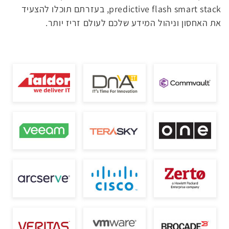
predictive flash smart stack, בעזרתם תוכלו להצעיד
את האחסון וניהול המידע שלכם לעולם זריז יותר.