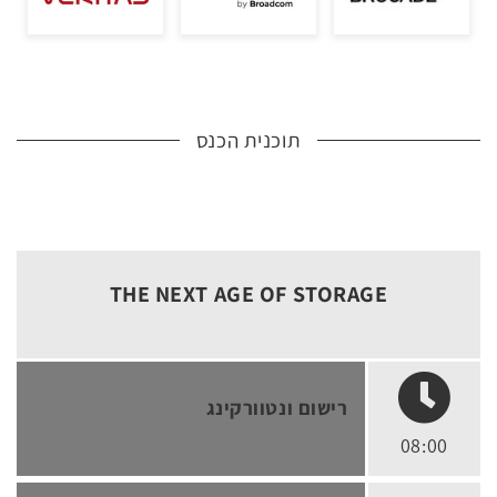
תוכנית הכנס
THE NEXT AGE OF STORAGE
רישום ונטוורקינג
08:00