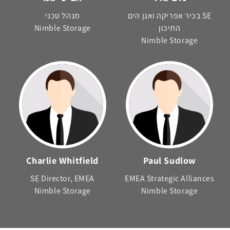
SE בכיר אפריקה ואגן הים
מנהל טכני
התיכון
Nimble Storage
Nimble Storage
Charlie Whitfield
Paul Sudlow
SE Director, EMEA
EMEA Strategic Alliances
Nimble Storage
Nimble Storage