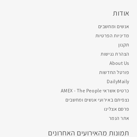
אודות
אנשים ומחשבים
מדיניות הפרטיות
תקנון
הצהרת נגישות
About Us
פורטל החדשות
DailyMaily
כרטיס אשראי AMEX - The People
נצפיתם באירועי אנשים ומחשבים
פרסם אצלינו
אתר הנמר
תמונות מהאירועים האחרונים